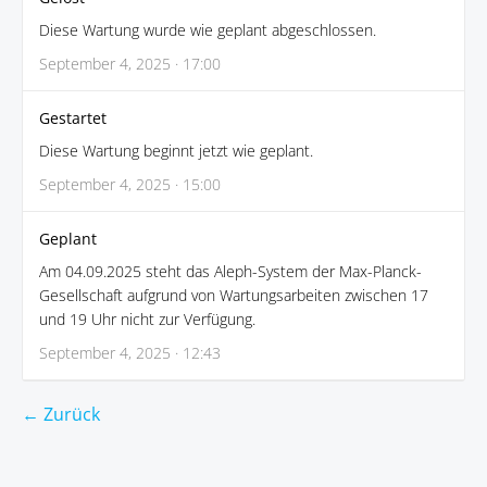
Diese Wartung wurde wie geplant abgeschlossen.
September 4, 2025 · 17:00
Gestartet
Diese Wartung beginnt jetzt wie geplant.
September 4, 2025 · 15:00
Geplant
Am 04.09.2025 steht das Aleph-System der Max-Planck-
Gesellschaft aufgrund von Wartungsarbeiten zwischen 17
und 19 Uhr nicht zur Verfügung.
September 4, 2025 · 12:43
← Zurück