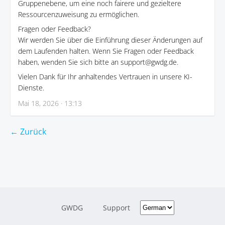
Gruppenebene, um eine noch fairere und gezieltere
Ressourcenzuweisung zu ermöglichen.
Fragen oder Feedback?
Wir werden Sie über die Einführung dieser Änderungen auf
dem Laufenden halten. Wenn Sie Fragen oder Feedback
haben, wenden Sie sich bitte an support@gwdg.de.
Vielen Dank für Ihr anhaltendes Vertrauen in unsere KI-
Dienste.
Mai 18, 2026 · 13:13
← Zurück
GWDG
Support