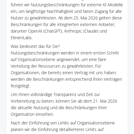
führen wir Nutzungsbeschränkungen für externe KI-Modelle
ein, um langfristige Nachhaltigkeit und fairen Zugang für alle
Nutzer zu gewährleisten. Ab dem 25. Mai 2026 gelten diese
Beschränkungen für alle integrierten externen Anbieter,
darunter OpenAI (ChatGPT), Anthropic (Claude) und
ElevenLabs.
Was bedeutet das für Sie?
Nutzungsbeschränkungen werden in einem ersten Schritt
auf Organisationsebene angewendet, um eine faire
Verteilung der Ressourcen zu gewährleisten. Für
Organisationen, die bereits einen Vertrag mit uns haben,
werden die Beschränkungen entsprechend ihren Verträgen
festgelegt.
Um Ihnen vollständige Transparenz und Zeit zur
Vorbereitung zu bieten, können Sie ab dem 21. Mai 2026
die aktuelle Nutzung und die Beschränkungen Ihrer
Organisation einsehen.
Nach der Einführung von Limits auf Organisationsebene
planen wir die Einführung detaillierterer Limits auf